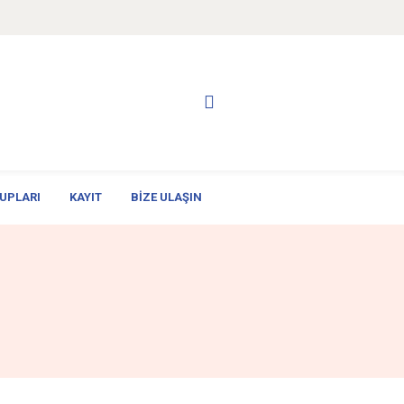
UPLARI
KAYIT
BIZE ULAŞIN