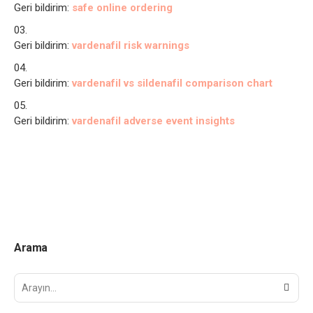
Geri bildirim:
safe online ordering
Geri bildirim:
vardenafil risk warnings
Geri bildirim:
vardenafil vs sildenafil comparison chart
Geri bildirim:
vardenafil adverse event insights
Arama